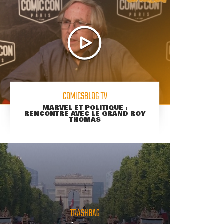
COMICSBLOG TV
MARVEL ET POLITIQUE :
RENCONTRE AVEC LE GRAND ROY
THOMAS
TRASHBAG