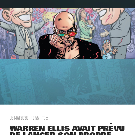
05 MAI 2020 - 13:55
2
WARREN ELLIS AVAIT PRÉVU