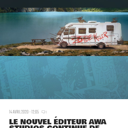
14 AVRIL 2020 - 12:05
1
LE NOUVEL ÉDITEUR AWA