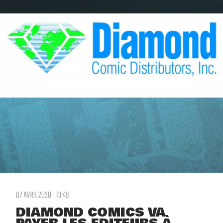
07 AVRIL 2020 - 13:49
DIAMOND COMICS VA