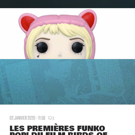
02 JANVIER 2020 - 11:56
2
LES PREMIÈRES FUNKO