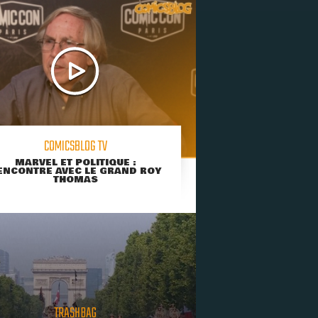
COMICSBLOG TV
MARVEL ET POLITIQUE :
ENCONTRE AVEC LE GRAND ROY
THOMAS
TRASHBAG