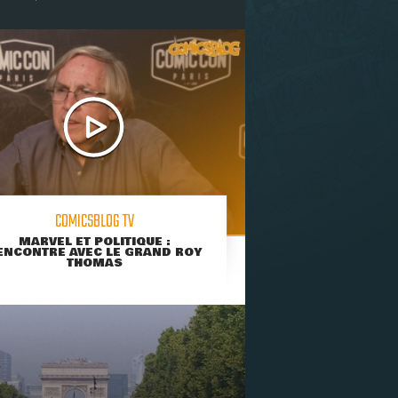
COMICSBLOG TV
MARVEL ET POLITIQUE :
ENCONTRE AVEC LE GRAND ROY
THOMAS