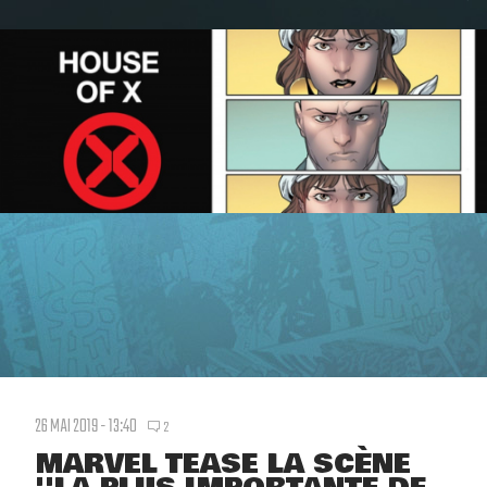
26 MAI 2019 - 13:40
2
MARVEL TEASE LA SCÈNE