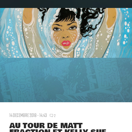
14 DECEMBRE 2018 - 14:43
2
AU TOUR DE MATT