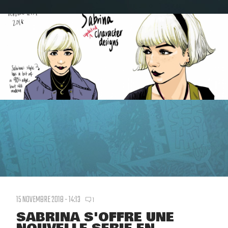
15 NOVEMBRE 2018 - 14:13
1
SABRINA S'OFFRE UNE