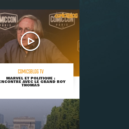
COMICSBLOG TV
MARVEL ET POLITIQUE :
ENCONTRE AVEC LE GRAND ROY
THOMAS