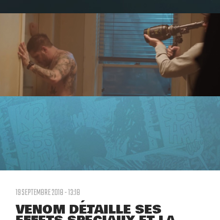
19 SEPTEMBRE 2018 - 13:18
VENOM DÉTAILLE SES