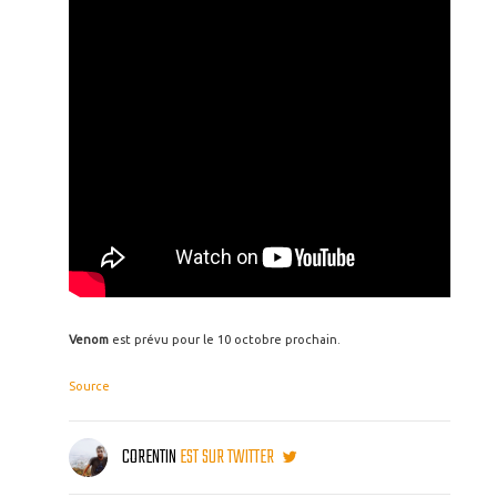
Venom
est prévu pour le 10 octobre prochain.
Source
CORENTIN
EST SUR TWITTER