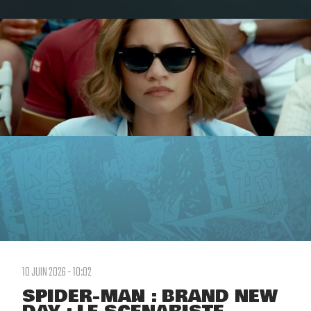
10 JUIN 2026 - 10:02
SPIDER-MAN : BRAND NEW