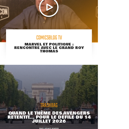
COMICSBLOG TV
MARVEL ET POLITIQUE :
RENCONTRE AVEC LE GRAND ROY
THOMAS
TRASHBAG
QUAND LE THÈME DES AVENGERS
RETENTIT... POUR LE DÉFILÉ DU 14
JUILLET 2026