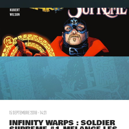
15 SEPTEMBRE 2018 - 14:21
INFINITY WARPS : SOLDIER