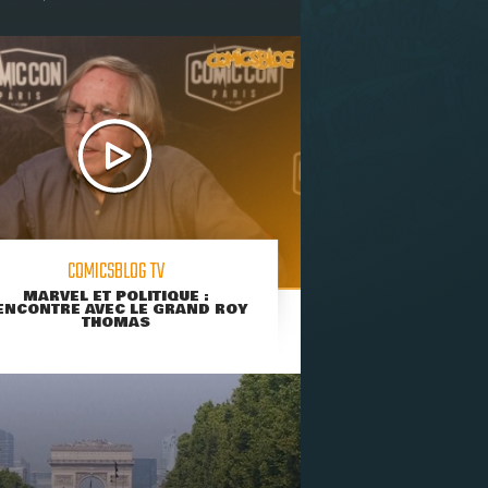
COMICSBLOG TV
MARVEL ET POLITIQUE :
ENCONTRE AVEC LE GRAND ROY
THOMAS