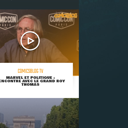
COMICSBLOG TV
MARVEL ET POLITIQUE :
ENCONTRE AVEC LE GRAND ROY
THOMAS