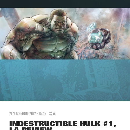
21 NOVEMBRE 2012 - 15:45
15
INDESTRUCTIBLE HULK #1,