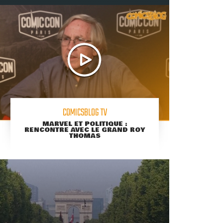
COMICSBLOG TV
MARVEL ET POLITIQUE :
RENCONTRE AVEC LE GRAND ROY
THOMAS