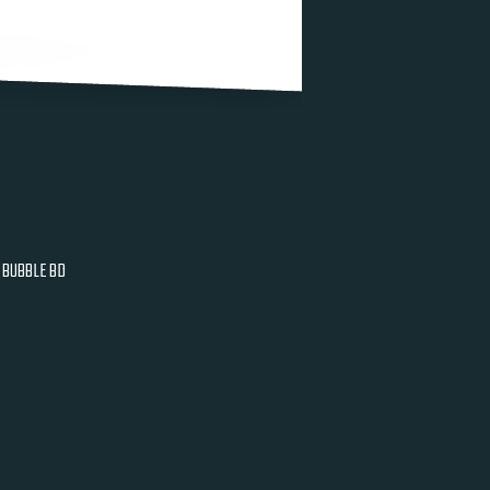
BUBBLE BD