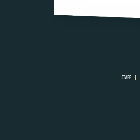
STAFF
|