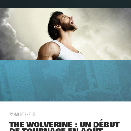
22 MAI 2012 - 11:41
THE WOLVERINE : UN DÉBUT