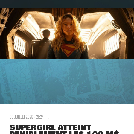
05 JUILLET 2026 - 21:24
1
SUPERGIRL ATTEINT