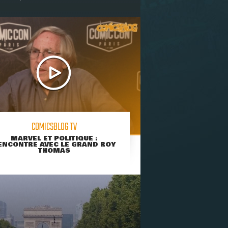
COMICSBLOG TV
MARVEL ET POLITIQUE :
ENCONTRE AVEC LE GRAND ROY
THOMAS