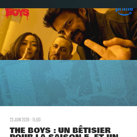
23 JUIN 2026 - 15:00
THE BOYS : UN BÊTISIER