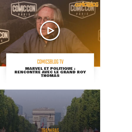
COMICSBLOG TV
MARVEL ET POLITIQUE :
RENCONTRE AVEC LE GRAND ROY
THOMAS
TRASHBAG