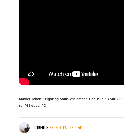
Marvel Tokon : Fighting Souls
est attendu pour le 6 août 2026
sur PS5 et sur PC.
CORENTIN
EST SUR TWITTER