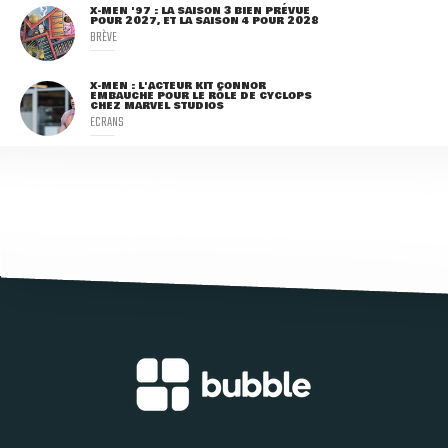
X-MEN '97 : LA SAISON 3 BIEN PRÉVUE
POUR 2027, ET LA SAISON 4 POUR 2028
BRÈVE
X-MEN : L'ACTEUR KIT CONNOR
EMBAUCHÉ POUR LE RÔLE DE CYCLOPS
CHEZ MARVEL STUDIOS
ECRANS