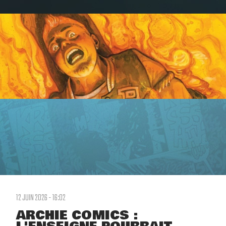
12 JUIN 2026 - 16:02
ARCHIE COMICS :