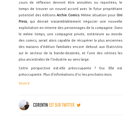
cours de réflexion devront être annulées ou reportées, le
temps de trouver un nouvel accord avec le futur propriétaire
potentiel des éditions
Archie Comics
. Même situation pour
Oni
Press
, qui devrait vraisemblablement négocier une nouvelle
exploitation en interne des personnages de la compagnie. Dans
le même temps, une compagnie privée, extérieure au monde
des comics, serait alors capable de récupérer la plus anciennes
des maisons d'édition familiales encore debout aux Etats-Unis
sur le secteur de la bande-dessinée, et l'une des vitrines les
plus ancestrales de l'industrie au sens large.
Cette perspective est-elle préoccupante ? Oui. Elle est
préoccupante. Plus d'informations d'ici les prochains mois.
Source
CORENTIN
EST SUR TWITTER