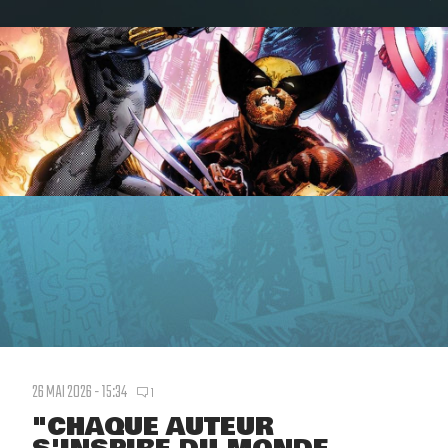
26 MAI 2026 - 15:34
1
"CHAQUE AUTEUR