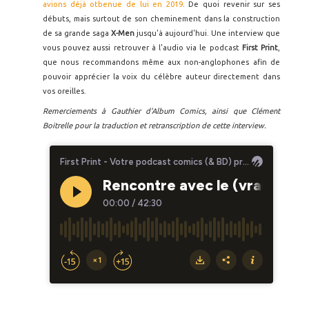
avions déjà otbenue de lui en 2019
. De quoi revenir sur ses
débuts, mais surtout de son cheminement dans la construction
de sa grande saga
X-Men
jusqu'à aujourd'hui. Une interview que
vous pouvez aussi retrouver à l'audio via le podcast
First Print
,
que nous recommandons même aux non-anglophones afin de
pouvoir apprécier la voix du célèbre auteur directement dans
vos oreilles.
Remerciements à Gauthier d'Album Comics, ainsi que Clément
Boitrelle pour la traduction et retranscription de cette interview.