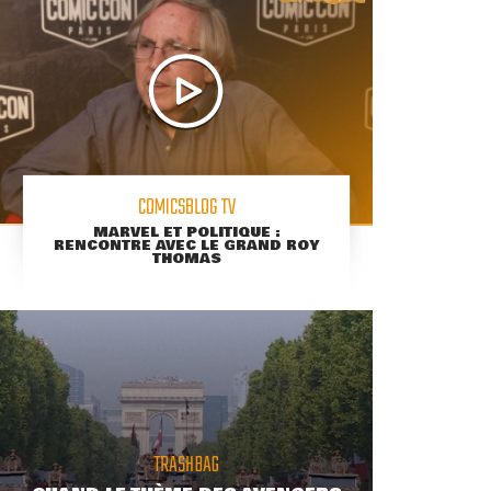
COMICSBLOG TV
MARVEL ET POLITIQUE :
RENCONTRE AVEC LE GRAND ROY
THOMAS
TRASHBAG