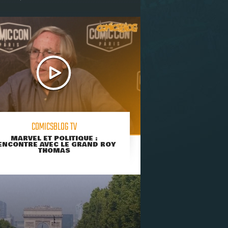
COMICSBLOG TV
MARVEL ET POLITIQUE :
ENCONTRE AVEC LE GRAND ROY
THOMAS