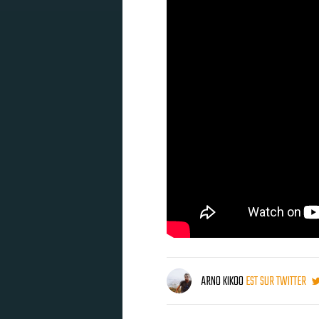
ARNO KIKOO
EST SUR TWITTER