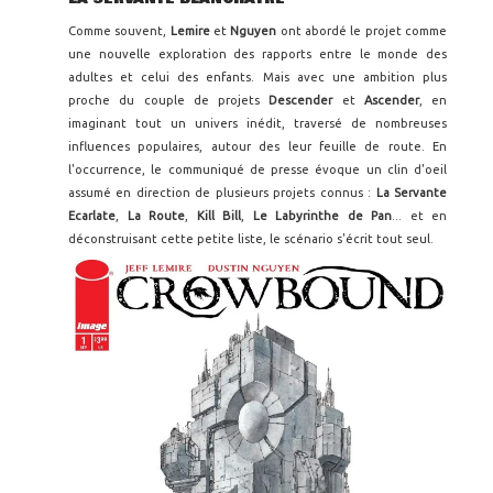
Comme souvent,
Lemire
et
Nguyen
ont abordé le projet comme
une nouvelle exploration des rapports entre le monde des
adultes et celui des enfants. Mais avec une ambition plus
proche du couple de projets
Descender
et
Ascender
, en
imaginant tout un univers inédit, traversé de nombreuses
influences populaires, autour des leur feuille de route. En
l'occurrence, le communiqué de presse évoque un clin d'oeil
assumé en direction de plusieurs projets connus :
La Servante
Ecarlate
,
La Route
,
Kill Bill
,
Le Labyrinthe de Pan
... et en
déconstruisant cette petite liste, le scénario s'écrit tout seul.