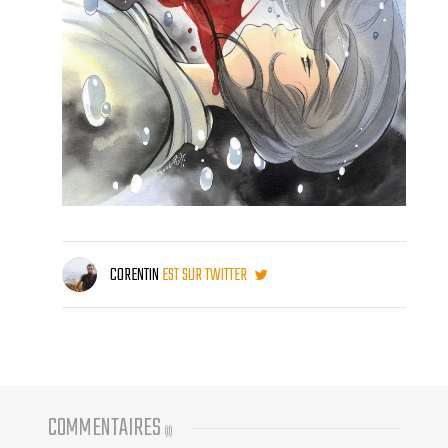
CORENTIN
EST SUR TWITTER
COMMENTAIRES
(
0
)