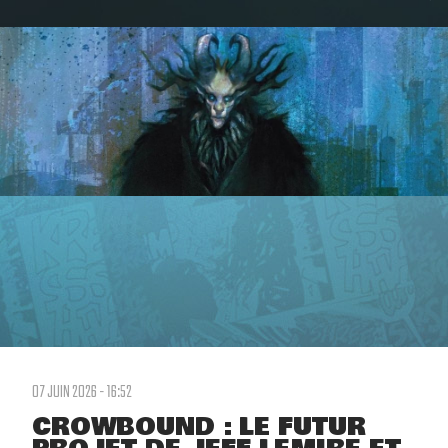
07 JUIN 2026 - 16:52
CROWBOUND : LE FUTUR