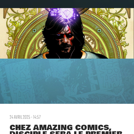
24 AVRIL 2025 - 14:57
CHEZ AMAZING COMICS,