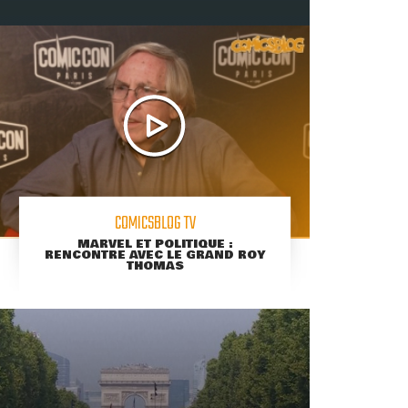
COMICSBLOG TV
MARVEL ET POLITIQUE :
RENCONTRE AVEC LE GRAND ROY
THOMAS