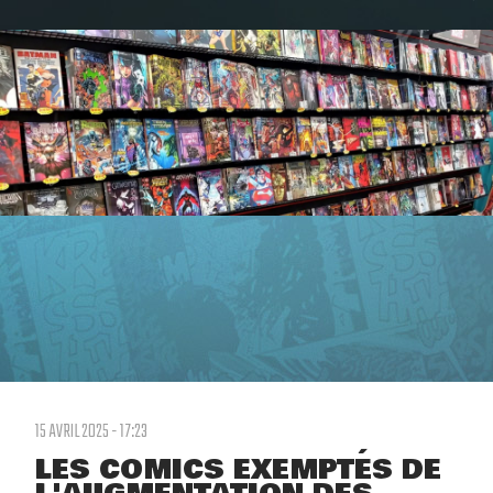
15 AVRIL 2025 - 17:23
LES COMICS EXEMPTÉS DE