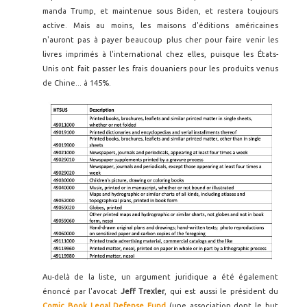
manda Trump, et maintenue sous Biden, et restera toujours
active. Mais au moins, les maisons d'éditions américaines
n'auront pas à payer beaucoup plus cher pour faire venir les
livres imprimés à l'international chez elles, puisque les États-
Unis ont fait passer les frais douaniers pour les produits venus
de Chine... à 145%.
Au-delà de la liste, un argument juridique a été également
énoncé par l'avocat
Jeff Trexler
, qui est aussi le président du
Comic Book Legal Defense Fund
(une association dont le but