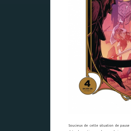
Soucieux de cette situation de pause 