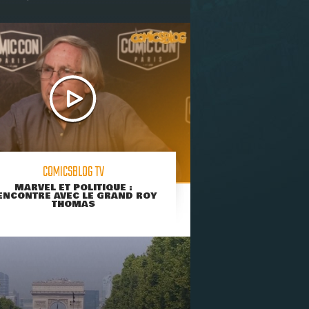
COMICSBLOG TV
MARVEL ET POLITIQUE :
ENCONTRE AVEC LE GRAND ROY
THOMAS