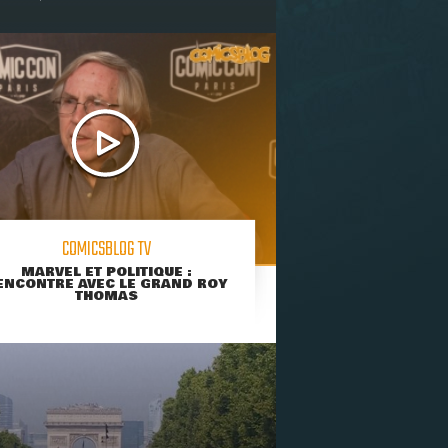
COMICSBLOG TV
MARVEL ET POLITIQUE :
ENCONTRE AVEC LE GRAND ROY
THOMAS