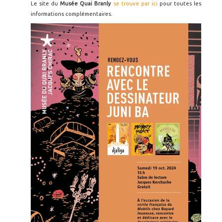
Le site du
Musée Quai Branly
se trouve par ici
pour toutes les
informations complémentaires.