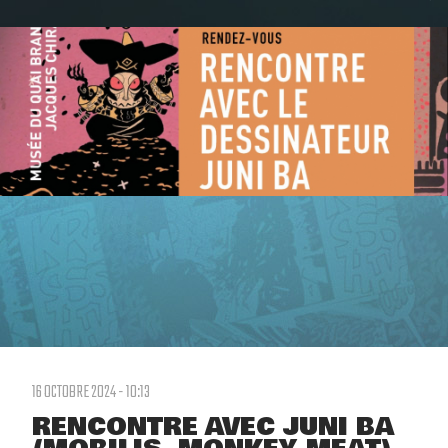
16 OCTOBRE 2024 - 10:13
RENCONTRE AVEC JUNI BA