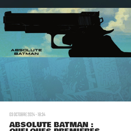
03 OCTOBRE 2024 - 18:34
ABSOLUTE BATMAN :