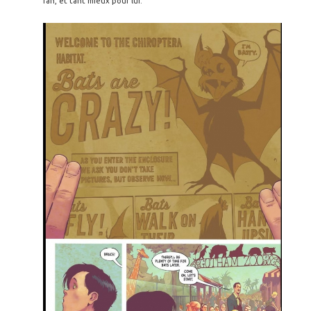
fan, et tant mieux pour lui.