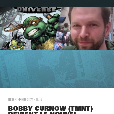
10 SEPTEMBRE 2024 - 11:04
BOBBY CURNOW (TMNT)