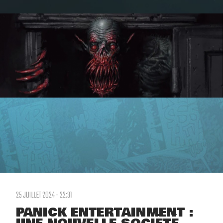
25 JUILLET 2024 - 22:31
PANICK ENTERTAINMENT :