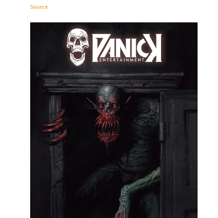
Source