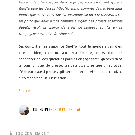
heureux de m'embarquer dans ce projet, nous avons fait appel à
Geoffo pour les dessins ! Geoffo et moi sommes de très bons amis
depuis que nous avons travaillé ensemble sur un titre chez Marvel, à
tel point que nous avons continué à signer des projets ensemble
depuis. Avoir la chance de créer un nouveau comics en sa
compagnie me motive forcément !"
Dis donc, il a l'air sympa ce
Geoffo
, tout le monde a l'air d'en
dire du bien, c'est marrant. Pour l'heure, on va donc se
contenter de ces quelques paroles engageantes glanées dans
le communiqué de presse, un peu plus long que d'habitude.
L'éditeur a aussi pensé à glisser un premier visuel en attendant
d'en montrer plus sur le salon.
Source
CORENTIN
EST SUR TWITTER