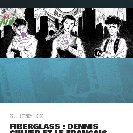
25 JUILLET 2024 - 17:30
FIBERGLASS : DENNIS