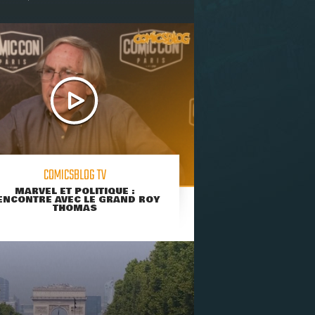
COMICSBLOG TV
MARVEL ET POLITIQUE :
ENCONTRE AVEC LE GRAND ROY
THOMAS