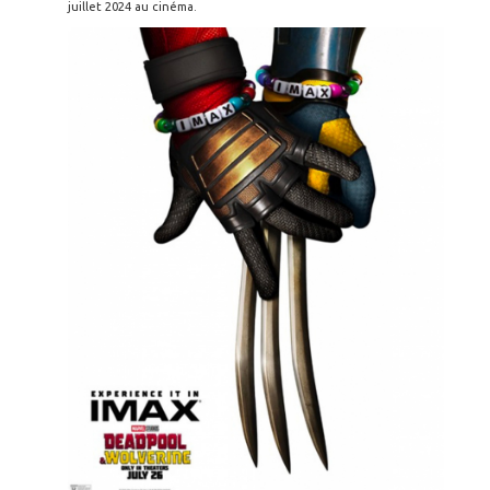
juillet 2024 au cinéma.