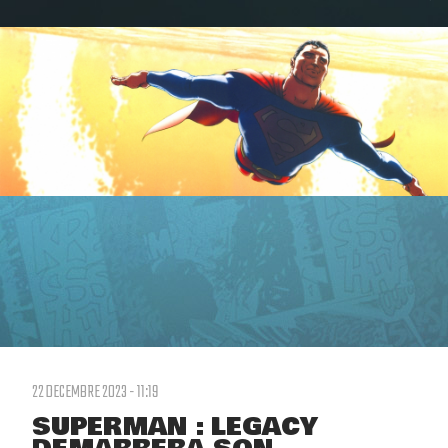
22 DECEMBRE 2023 - 11:19
SUPERMAN : LEGACY