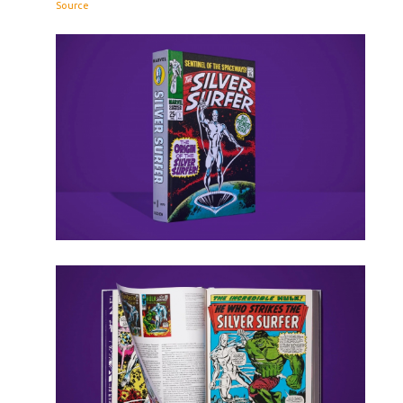
Source