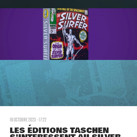
18 OCTOBRE 2023 - 17:22
LES ÉDITIONS TASCHEN