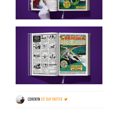
CORENTIN
EST SUR TWITTER