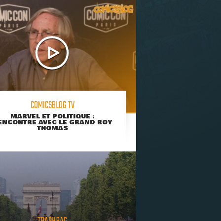
COMICSBLOG TV
MARVEL ET POLITIQUE :
ENCONTRE AVEC LE GRAND ROY
THOMAS