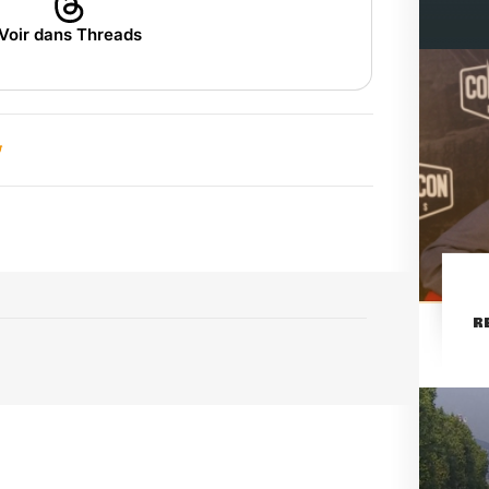
Voir dans Threads
R