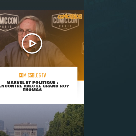
COMICSBLOG TV
MARVEL ET POLITIQUE :
ENCONTRE AVEC LE GRAND ROY
THOMAS