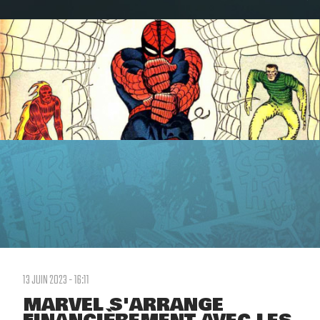
13 JUIN 2023 - 16:11
MARVEL S'ARRANGE