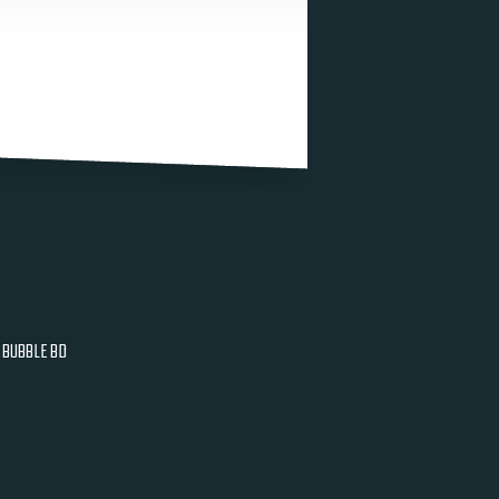
BUBBLE BD