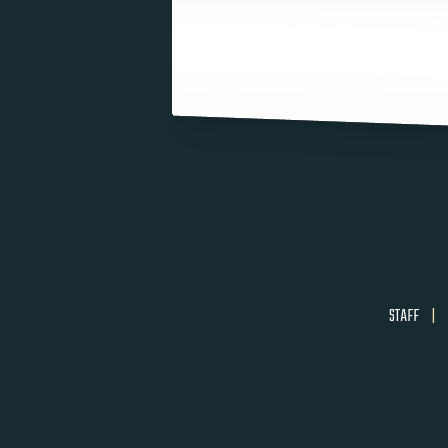
STAFF
|