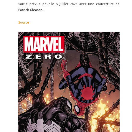
Sortie prévue pour le 5 juillet 2023 avec une couverture de
Patrick Gleason
.
Source