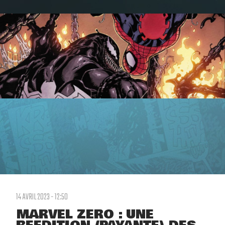
14 AVRIL 2023 - 12:50
MARVEL ZERO : UNE