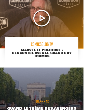
COMICSBLOG TV
MARVEL ET POLITIQUE :
RENCONTRE AVEC LE GRAND ROY
THOMAS
TRASHBAG
QUAND LE THÈME DES AVENGERS