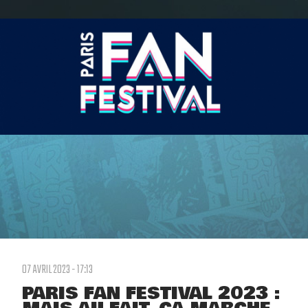
07 AVRIL 2023 - 17:13
PARIS FAN FESTIVAL 2023 :