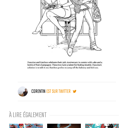
CORENTIN
EST SUR TWITTER
À LIRE ÉGALEMENT