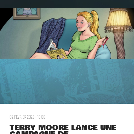
02 FEVRIER 2023 - 16:08
TERRY MOORE LANCE UNE