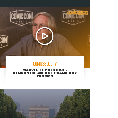
COMICSBLOG TV
MARVEL ET POLITIQUE :
RENCONTRE AVEC LE GRAND ROY
THOMAS