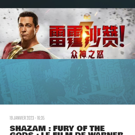
19 JANVIER 2023 - 16:35
SHAZAM : FURY OF THE