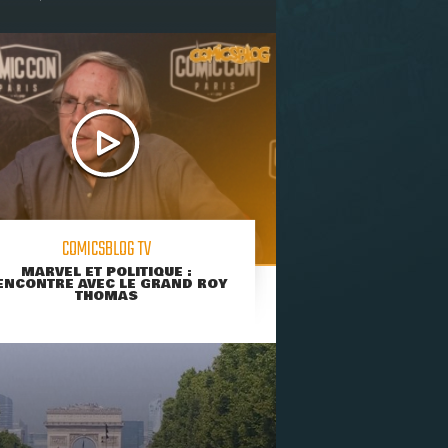
COMICSBLOG TV
MARVEL ET POLITIQUE :
ENCONTRE AVEC LE GRAND ROY
THOMAS