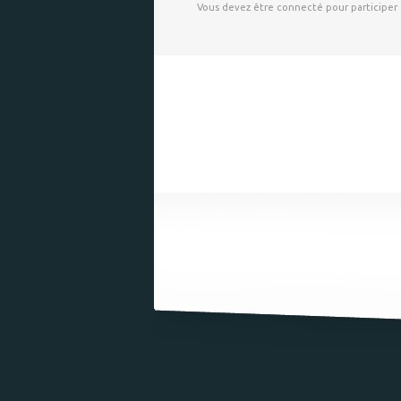
Vous devez être connecté pour participer